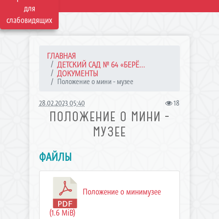
для
слабовидящих
ГЛАВНАЯ
ДЕТСКИЙ САД № 64 «БЕРЁ...
ДОКУМЕНТЫ
Положение о мини - музее
28.02.2023 05:40
18
ПОЛОЖЕНИЕ О МИНИ -
МУЗЕЕ
ФАЙЛЫ
Положение о минимузее
(1.6 MiB)