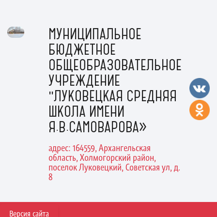
МУНИЦИПАЛЬНОЕ
БЮДЖЕТНОЕ
ОБЩЕОБРАЗОВАТЕЛЬНОЕ
УЧРЕЖДЕНИЕ
"ЛУКОВЕЦКАЯ СРЕДНЯЯ
ШКОЛА ИМЕНИ
Я.В.САМОВАРОВА»
адрес: 164559, Архангельская
область, Холмогорский район,
поселок Луковецкий, Советская ул, д.
8
Версия сайта