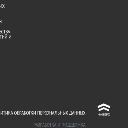
ИХ
Я
ЕСТВА
ТИЙ И
^
ИТИКА ОБРАБОТКИ ПЕРСОНАЛЬНЫХ ДАННЫХ
РАЗРАБОТКА И ПОДДЕРЖКА