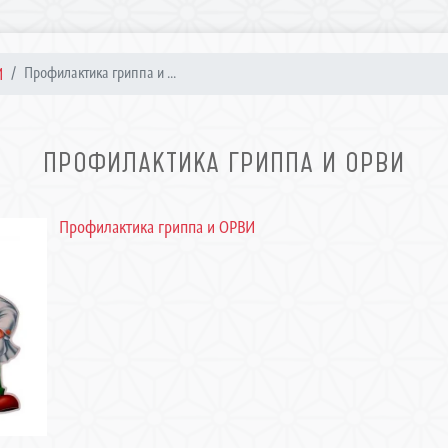
И
Профилактика гриппа и ...
ПРОФИЛАКТИКА ГРИППА И ОРВИ
Профилактика гриппа и ОРВИ