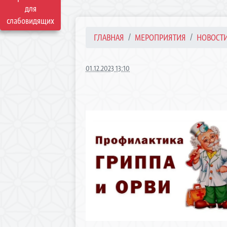
для
слабовидящих
ГЛАВНАЯ
МЕРОПРИЯТИЯ
НОВОСТ
01.12.2023 13:10