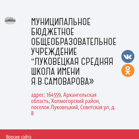
МУНИЦИПАЛЬНОЕ
БЮДЖЕТНОЕ
ОБЩЕОБРАЗОВАТЕЛЬНОЕ
УЧРЕЖДЕНИЕ
"ЛУКОВЕЦКАЯ СРЕДНЯЯ
ШКОЛА ИМЕНИ
Я.В.САМОВАРОВА»
адрес: 164559, Архангельская
область, Холмогорский район,
поселок Луковецкий, Советская ул, д.
8
Версия сайта