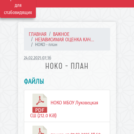
для
слабовидящих
ГЛАВНАЯ
ВАЖНОЕ
НЕЗАВИСИМАЯ ОЦЕНКА КАЧ...
НОКО - план
24.02.2025 07:36
НОКО - ПЛАН
ФАЙЛЫ
НОКО МБОУ Луковецкая
СШ (212.0 KiB)