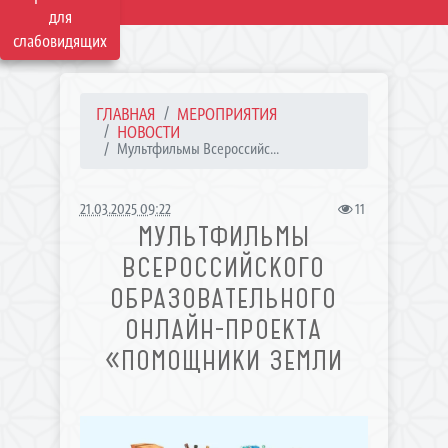
для
слабовидящих
ГЛАВНАЯ
МЕРОПРИЯТИЯ
НОВОСТИ
Мультфильмы Всероссийс...
21.03.2025 09:22
11
МУЛЬТФИЛЬМЫ
ВСЕРОССИЙСКОГО
ОБРАЗОВАТЕЛЬНОГО
ОНЛАЙН-ПРОЕКТА
«ПОМОЩНИКИ ЗЕМЛИ