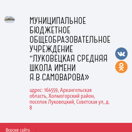
МУНИЦИПАЛЬНОЕ
БЮДЖЕТНОЕ
ОБЩЕОБРАЗОВАТЕЛЬНОЕ
УЧРЕЖДЕНИЕ
"ЛУКОВЕЦКАЯ СРЕДНЯЯ
ШКОЛА ИМЕНИ
Я.В.САМОВАРОВА»
адрес: 164559, Архангельская
область, Холмогорский район,
поселок Луковецкий, Советская ул, д.
8
Версия сайта